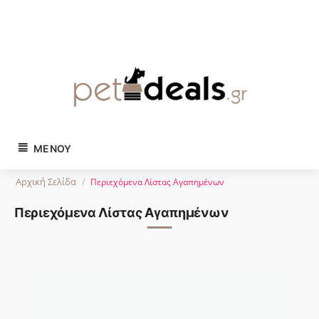
Tηλ. παραγγελίες:
2743024504
ΜΕΝΟΎ
Αρχική Σελίδα
/
Περιεχόμενα Λίστας Αγαπημένων
Περιεχόμενα Λίστας Αγαπημένων