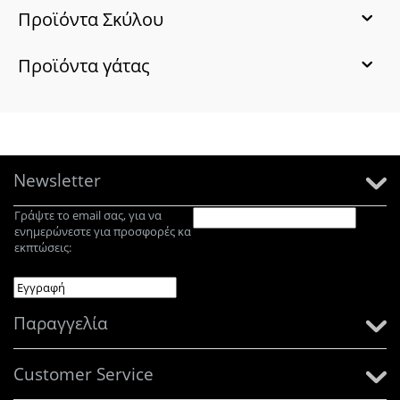
Προϊόντα Σκύλου
Προϊόντα γάτας
Newsletter
Γράψτε το email σας, για να
ενημερώνεστε για προσφορές κα
εκπτώσεις:
Παραγγελία
Customer Service