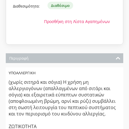
Διαθέσιμο
Διαθεσιμότητα:
Προσθήκη στη Λίστα Αγαπημένων
Περιγραφή
ΥΠΟΑΛΛΕΡΓΙΚΗ
(χωρίς σιτηρά και σόγια) Η χρήση μη
αλλεργιογόνων (απαλλαγμένων από σιτάρι και
σόγια) και εξαιρετικά εύπεπτων συστατικών
(αποφλοιωμένη βρώμη, αρνί και ρύζι) συμβάλλει
στη σωστή λειτουργία του πεπτικού συστήματος
και τον περιορισμό του κινδύνου αλλεργίας.
ΖΩΤΙΚΟΤΗΤΑ