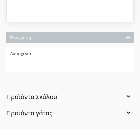
Περιγραφή
Λαστιχένιο
Προϊόντα Σκύλου
Προϊόντα γάτας