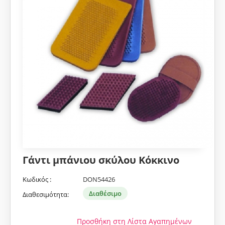
Γάντι μπάνιου σκύλου Κόκκινο
Κωδικός :
DON54426
Διαθέσιμο
Διαθεσιμότητα:
Προσθήκη στη Λίστα Αγαπημένων