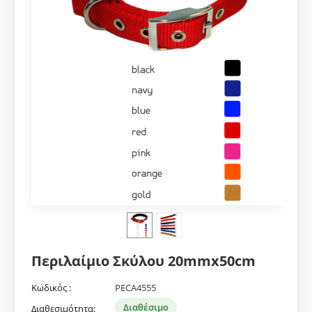
Περιλαίμιο Σκύλου 20mmx50cm
Κωδικός :
PECA4555
Διαθέσιμο
Διαθεσιμότητα: