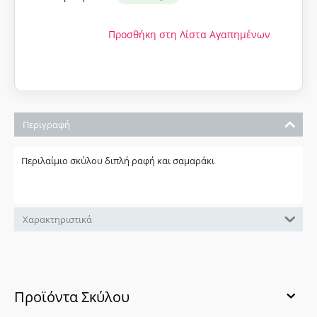
Προσθήκη στη Λίστα Αγαπημένων
Περιγραφή
Περιλαίμιο σκύλου διπλή ραφή και σαμαράκι
Χαρακτηριστικά
Προϊόντα Σκύλου