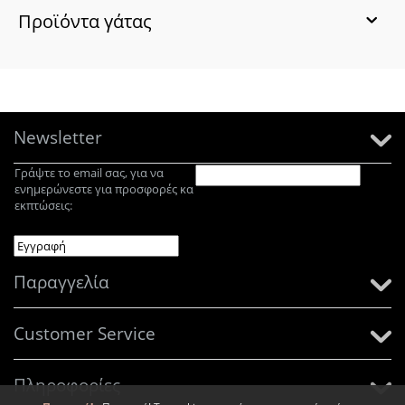
Προϊόντα γάτας
Newsletter
Γράψτε το email σας, για να
ενημερώνεστε για προσφορές κα
εκπτώσεις:
Παραγγελία
Customer Service
Πληροφορίες