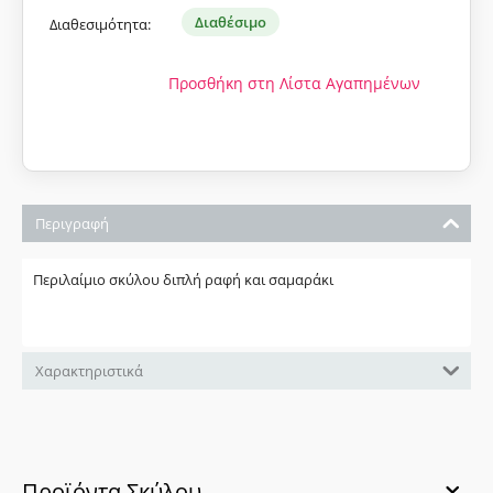
Διαθέσιμο
Διαθεσιμότητα:
Προσθήκη στη Λίστα Αγαπημένων
Περιγραφή
Περιλαίμιο σκύλου διπλή ραφή και σαμαράκι
Χαρακτηριστικά
Προϊόντα Σκύλου