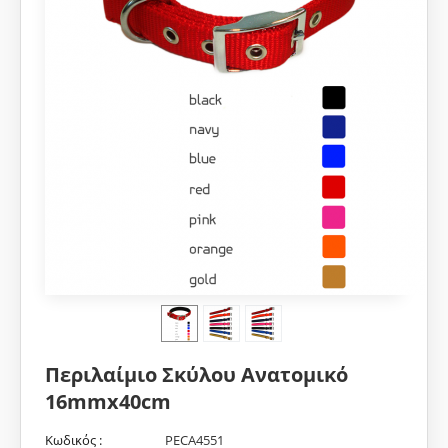
Περιλαίμιο Σκύλου Ανατομικό
16mmx40cm
Κωδικός :
PECA4551