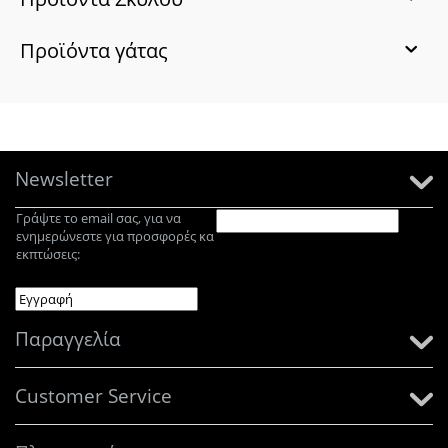
Προϊόντα γάτας
Newsletter
Γράψτε το email σας, για να
ενημερώνεστε για προσφορές κα
εκπτώσεις:
Παραγγελία
Customer Service