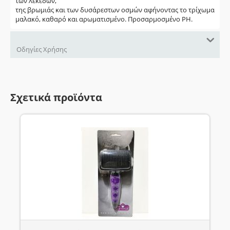
των λεκέδων,
της βρωμιάς και των δυσάρεστων οσμών αφήνοντας το τρίχωμα
μαλακό, καθαρό και αρωματισμένο. Προσαρμοσμένο PH.
Οδηγίες Χρήσης
Σχετικά προϊόντα